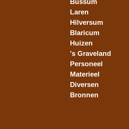
Bussum
Laren
Hilversum
Blaricum
Huizen
's Graveland
Personeel
Materieel
Diversen
Bronnen