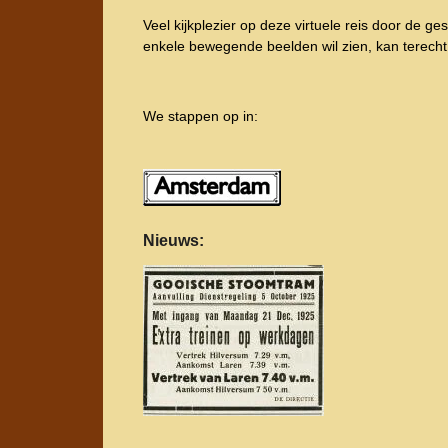
Veel kijkplezier op deze virtuele reis door de 
enkele bewegende beelden wil zien, kan terech
We stappen op in:
Nieuws: