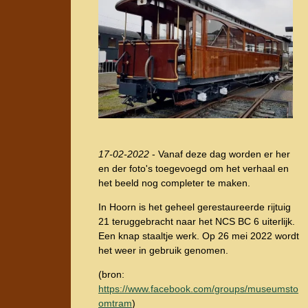
17-02-2022
- Vanaf deze dag worden er her
en der foto's toegevoegd om het verhaal en
het beeld nog completer te maken.
In Hoorn is het geheel gerestaureerde rijtuig
21 teruggebracht naar het NCS BC 6 uiterlijk.
Een knap staaltje werk. Op 26 mei 2022 wordt
het weer in gebruik genomen.
(bron:
https://www.facebook.com/groups/museumsto
omtram
)