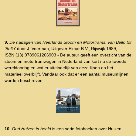
9.
De nadagen van Neerlands Stoom en Motortrams, van Bello tot
'Bello'
door J. Voerman, Uitgever Elmar B.V., Rijswijk 1989,
ISBN (13) 9789061206903 - De auteur geeft een overzicht van de
stoom en motortramwegen in Nederland van kort na de tweede
wereldoorlog en wat er uiteindelijk van deze lijnen en het
materieel overblijft. Vandaar ook dat er een aantal museumlijnen
worden beschreven.
10.
Oud Huizen in beeld
is een serie fotoboeken over Huizen.