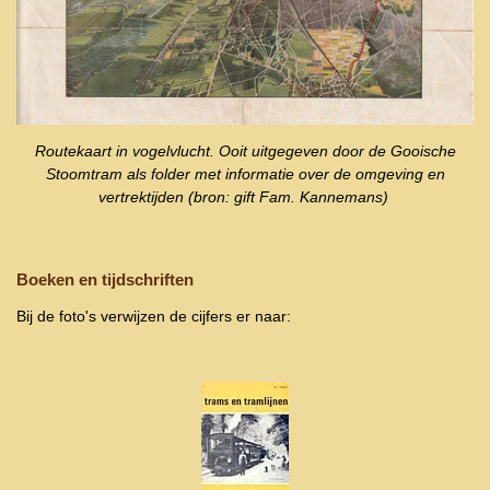
Routekaart in vogelvlucht. Ooit uitgegeven door de Gooische
Stoomtram als folder met informatie over de omgeving en
vertrektijden (bron: gift Fam. Kannemans)
Boeken en tijdschriften
Bij de foto's verwijzen de cijfers er naar: