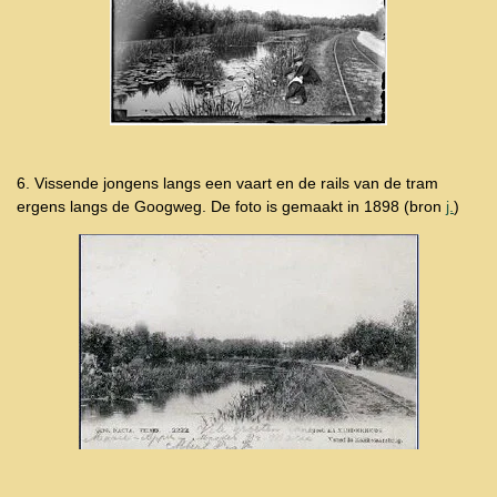
6. Vissende jongens langs een vaart en de rails van de tram
ergens langs de Googweg. De foto is gemaakt in 1898 (bron
j.
)