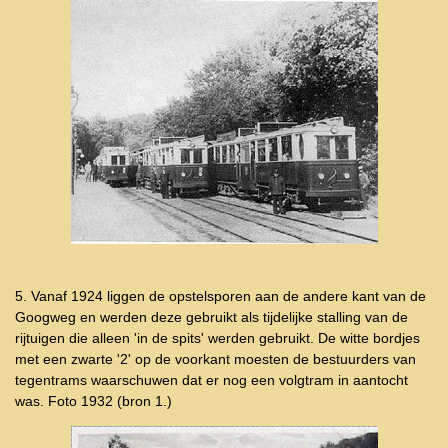
5. Vanaf 1924 liggen de opstelsporen aan de andere kant van de
Googweg en werden deze gebruikt als tijdelijke stalling van de
rijtuigen die alleen 'in de spits' werden gebruikt. De witte bordjes
met een zwarte '2' op de voorkant moesten de bestuurders van
tegentrams waarschuwen dat er nog een volgtram in aantocht
was. Foto 1932 (bron 1.)