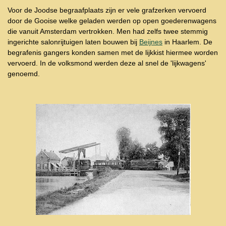
Voor de Joodse begraafplaats zijn er vele grafzerken vervoerd
door de Gooise welke geladen werden op open goederenwagens
die vanuit Amsterdam vertrokken. Men had zelfs twee stemmig
ingerichte salonrijtuigen laten bouwen bij
Beijnes
in Haarlem. De
begrafenis gangers konden samen met de lijkkist hiermee worden
vervoerd. In de volksmond werden deze al snel de 'lijkwagens'
genoemd.