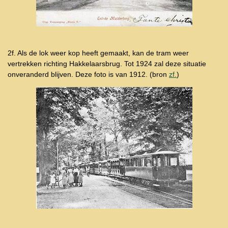
2f. Als de lok weer kop heeft gemaakt, kan de tram weer
vertrekken richting Hakkelaarsbrug. Tot 1924 zal deze situatie
onveranderd blijven. Deze foto is van 1912. (bron
zf.
)