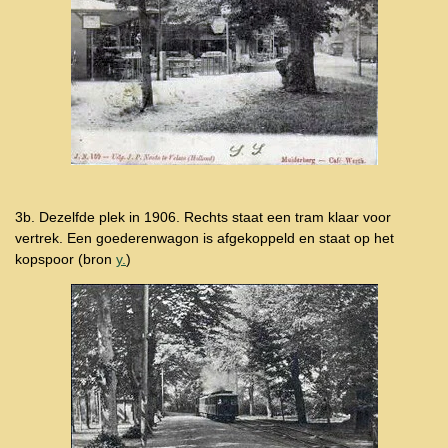
3b. Dezelfde plek in 1906. Rechts staat een tram klaar voor
vertrek. Een goederenwagon is afgekoppeld en staat op het
kopspoor (bron
y.
)