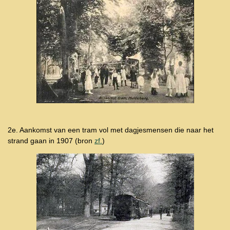
2e. Aankomst van een tram vol met dagjesmensen die naar het
strand gaan in 1907 (bron
zf.
)