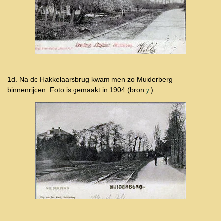
1d. Na de Hakkelaarsbrug kwam men zo Muiderberg
binnenrijden. Foto is gemaakt in 1904 (bron
y.
)