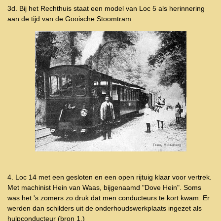
3d. Bij het Rechthuis staat een model van Loc 5 als herinnering
aan de tijd van de Gooische Stoomtram
4. Loc 14 met een gesloten en een open rijtuig klaar voor vertrek.
Met machinist Hein van Waas, bijgenaamd "Dove Hein". Soms
was het 's zomers zo druk dat men conducteurs te kort kwam. Er
werden dan schilders uit de onderhoudswerkplaats ingezet als
hulpconducteur (bron 1.)