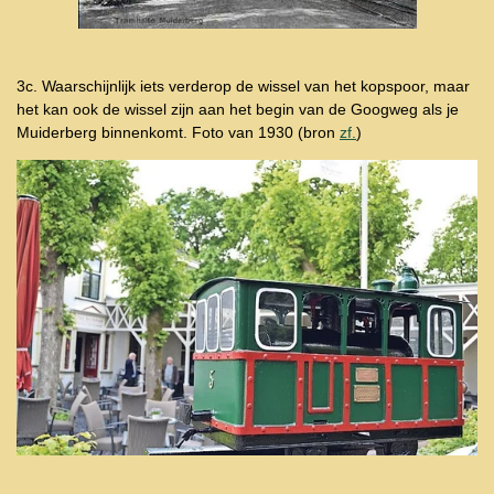
3c. Waarschijnlijk iets verderop de wissel van het kopspoor, maar
het kan ook de wissel zijn aan het begin van de Googweg als je
Muiderberg binnenkomt. Foto van 1930 (bron
zf.
)