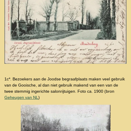
1c*. Bezoekers aan de Joodse begraafplaats maken veel gebruik
van de Gooische, al dan niet gebruik makend van een van de
twee stemmig ingerichte salonrijtuigen. Foto ca. 1900 (bron
Geheugen van NL
)