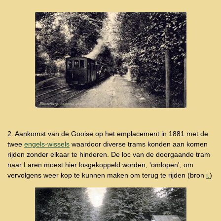
2. Aankomst van de Gooise op het emplacement in 1881 met de
twee
engels-wissels
waardoor diverse trams konden aan komen
rijden zonder elkaar te hinderen. De loc van de doorgaande tram
naar Laren moest hier losgekoppeld worden, 'omlopen', om
vervolgens weer kop te kunnen maken om terug te rijden (bron
i.
)