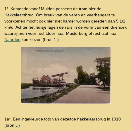
1*. Komende vanaf Muiden passeert de tram hier de
Hakkelaarsbrug. Om breuk van de veren en veerhangers te
voorkomen mocht ook hier niet harder worden gereden dan 5 1/2
km/u. Achter het huisje lagen de rails in de vorm van een driehoek
waarbij men voor rechtdoor naar Muiderberg of rechtsaf naar
Naarden
kon kiezen (bron 1.)
1a*. Een ingekleurde foto van dezelfde hakkelaarsbrug in 1910
(bron
y.
)