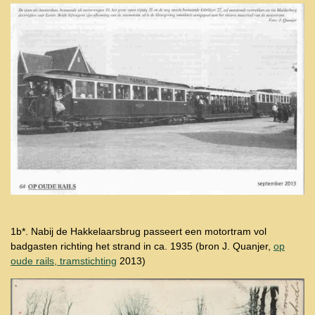
1b*. Nabij de Hakkelaarsbrug passeert een motortram vol
badgasten richting het strand in ca. 1935 (bron J. Quanjer,
op
oude rails, tramstichting
2013)