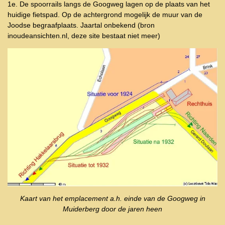
1e. De spoorrails langs de Googweg lagen op de plaats van het
huidige fietspad. Op de achtergrond mogelijk de muur van de
Joodse begraafplaats. Jaartal onbekend (bron
inoudeansichten.nl, deze site bestaat niet meer)
Kaart van het emplacement a.h. einde van de Googweg in
Muiderberg door de jaren heen