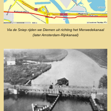
Via de Sniep rijden we Diemen uit richting het Merwedekanaal
(later Amsterdam-Rijnkanaal)