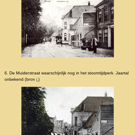
6. De Muiderstraat waarschijnlijk nog in het stoomtijdperk. Jaartal
onbekend (bron
i.
)