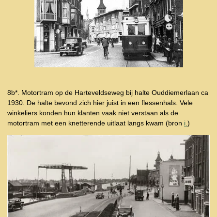
8b*. Motortram op de Harteveldseweg bij halte Ouddiemerlaan ca
1930. De halte bevond zich hier juist in een flessenhals. Vele
winkeliers konden hun klanten vaak niet verstaan als de
motortram met een knetterende uitlaat langs kwam (bron
i.
)