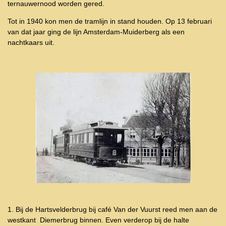
ternauwernood worden gered.
Tot in 1940 kon men de tramlijn in stand houden. Op 13 februari
van dat jaar ging de lijn Amsterdam-Muiderberg als een
nachtkaars uit.
1. Bij de Hartsvelderbrug bij café Van der Vuurst reed men aan de
westkant Diemerbrug binnen. Even verderop bij de halte