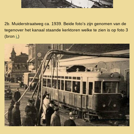
2b. Muiderstraatweg ca. 1939. Beide foto's zijn genomen van de
tegenover het kanaal staande kerktoren welke te zien is op foto 3
(bron
i.
)