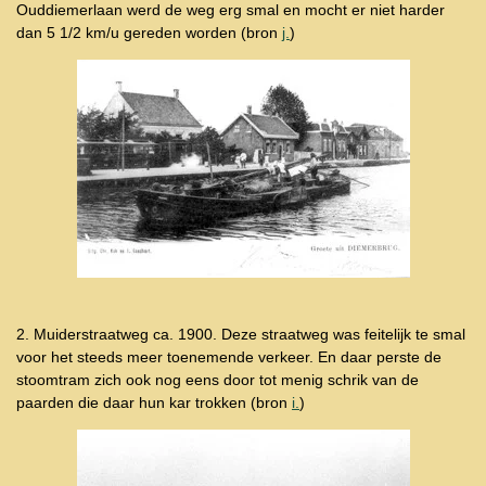
Ouddiemerlaan werd de weg erg smal en mocht er niet harder
dan 5 1/2 km/u gereden worden (bron
j.
)
2. Muiderstraatweg ca. 1900. Deze straatweg was feitelijk te smal
voor het steeds meer toenemende verkeer. En daar perste de
stoomtram zich ook nog eens door tot menig schrik van de
paarden die daar hun kar trokken (bron
i.
)