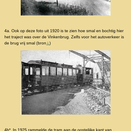
4a. Ook op deze foto uit 1920 is te zien hoe smal en bochtig hier
het traject was over de Vinkenbrug. Zelfs voor het autoverkeer is
de brug vrij smal (bron
i.
)
4b*. In 1925 rammelde de tram aan de oostelijke kant van