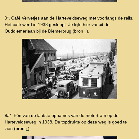
9*. Café Vervetjes aan de Harteveldseweg met voorlangs de rails.
Het café werd in 1938 gesloopt. Je kijkt hier vanuit de
Ouddiemerlaan bij de Diemerbrug (bron
i.
).
9a*. Eén van de laatste opnames van de motortram op de
Harteveldseweg in 1938. De topdrukte op deze weg is goed te
zien (bron
i.
).