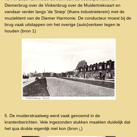
Diemerbrug over de Vinkenbrug over de Muidertrekvaart en
vandaar verder langs 'de Sniep' (thans industrieterein) met de
muziektent van de Diemer Harmonie. De conducteur moest bij de
brug vaak uitstappen om het overige (auto)verkeer tegen te
houden (bron 1)
5. De muiderstraatweg werd vaak genoemd in de
krantenberichten. Vele ingezonden stukken maakten duidelijk dat
het qua drukte eigenlijk niet kon (bron
i.
)