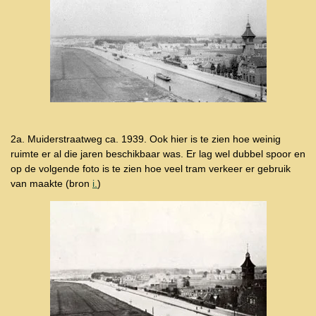
2a. Muiderstraatweg ca. 1939. Ook hier is te zien hoe weinig
ruimte er al die jaren beschikbaar was. Er lag wel dubbel spoor en
op de volgende foto is te zien hoe veel tram verkeer er gebruik
van maakte (bron
i.
)