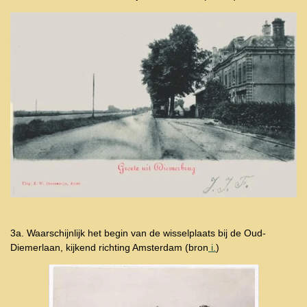
3a. Waarschijnlijk het begin van de wisselplaats bij de Oud-
Diemerlaan, kijkend richting Amsterdam
(bron
i.
)