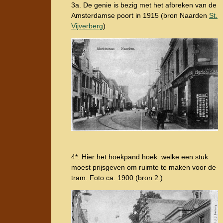
3a. De genie is bezig met het afbreken van de
Amsterdamse poort in 1915 (bron Naarden
St.
Vijverberg
)
4*. Hier het hoekpand hoek welke een stuk
moest prijsgeven om ruimte te maken voor de
tram. Foto ca. 1900 (bron 2.)