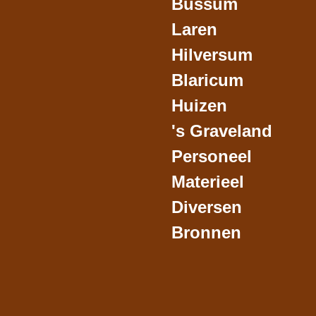
Bussum
Laren
Hilversum
Blaricum
Huizen
's Graveland
Personeel
Materieel
Diversen
Bronnen