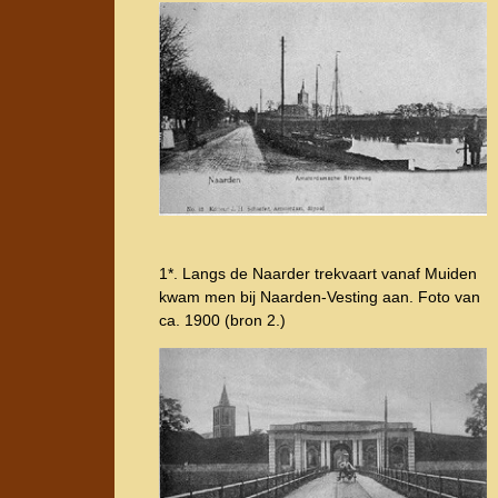
1*. Langs de Naarder trekvaart vanaf Muiden
kwam men bij Naarden-Vesting aan. Foto van
ca. 1900 (bron 2.)