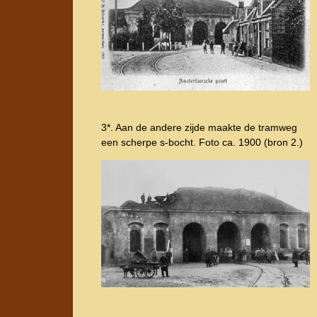
3*. Aan de andere zijde maakte de tramweg
een scherpe s-bocht. Foto ca. 1900 (bron 2.)