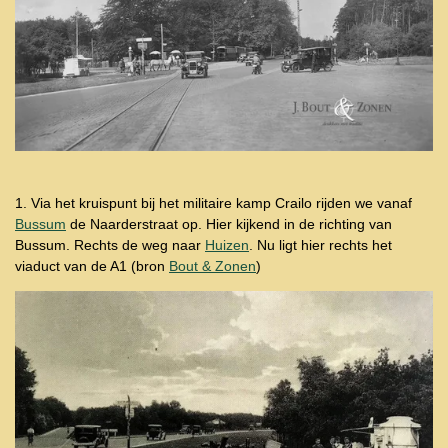
1. Via het kruispunt bij het militaire kamp Crailo rijden we vanaf
Bussum
de Naarderstraat op. Hier kijkend in de richting van
Bussum. Rechts de weg naar
Huizen
. Nu ligt hier rechts het
viaduct van de A1 (bron
Bout & Zonen
)