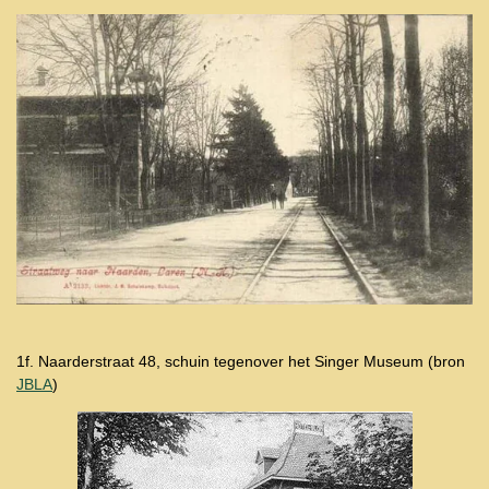
1f. Naarderstraat 48, schuin tegenover het Singer Museum (bron
JBLA
)