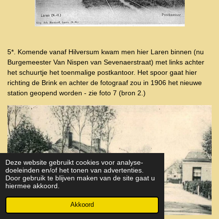
5*. Komende vanaf Hilversum kwam men hier Laren binnen (nu
Burgemeester Van Nispen van Sevenaerstraat) met links achter
het schuurtje het toenmalige postkantoor. Het spoor gaat hier
richting de Brink en achter de fotograaf zou in 1906 het nieuwe
station geopend worden - zie foto 7 (bron 2.)
Deze website gebruikt cookies voor analyse-
doeleinden en/of het tonen van advertenties.
Door gebruik te blijven maken van de site gaat u
hiermee akkoord.
Akkoord