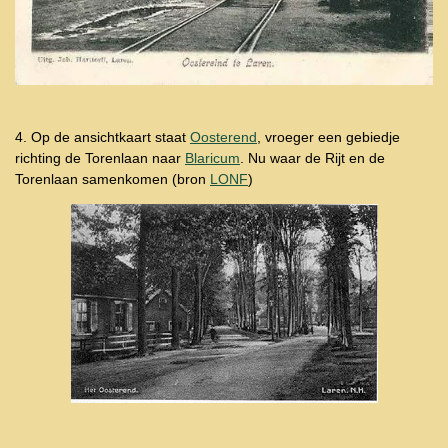
4. Op de ansichtkaart staat
Oosterend
, vroeger een gebiedje
richting de Torenlaan naar
Blaricum
. Nu waar de Rijt en de
Torenlaan samenkomen (bron
LONF
)