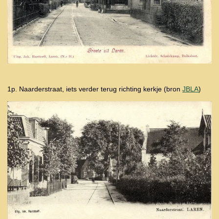
1p. Naarderstraat, iets verder terug richting kerkje (bron
JBLA
)