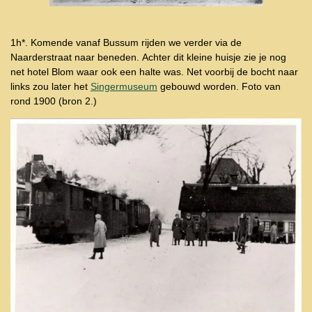
1h*. Komende vanaf Bussum rijden we verder via de
Naarderstraat naar beneden.
Achter dit kleine huisje zie je nog
net hotel Blom waar ook een halte was. Net voorbij de bocht naar
links zou later het
Singermuseum
gebouwd worden. Foto van
rond 1900 (bron 2.)