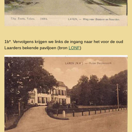
1b*. Vervolgens krijgen we links de ingang naar het voor de oud
Laarders bekende paviljoen (bron
LONF
)