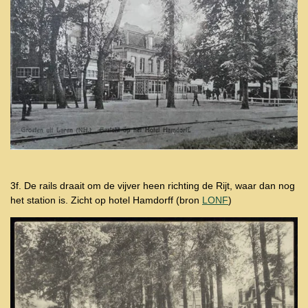
3f. De rails draait om de vijver heen richting de Rijt, waar dan nog
het station is. Zicht op hotel Hamdorff
(bron
LONF
)