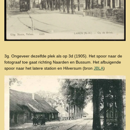
3g. Ongeveer dezelfde plek als op 3d (1905). Het spoor naar de
fotograaf toe gaat richting Naarden en Bussum. Het afbuigende
spoor naar het latere station en Hilversum (bron
JBLA
)