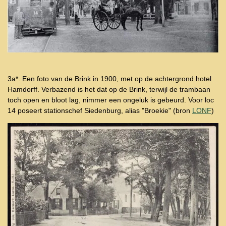
3a*. Een foto van de Brink in 1900, met op de achtergrond hotel
Hamdorff. Verbazend is het dat op de Brink, terwijl de trambaan
toch open en bloot lag, nimmer een ongeluk is gebeurd. Voor loc
14 poseert stationschef Siedenburg, alias "Broekie" (bron
LONF
)