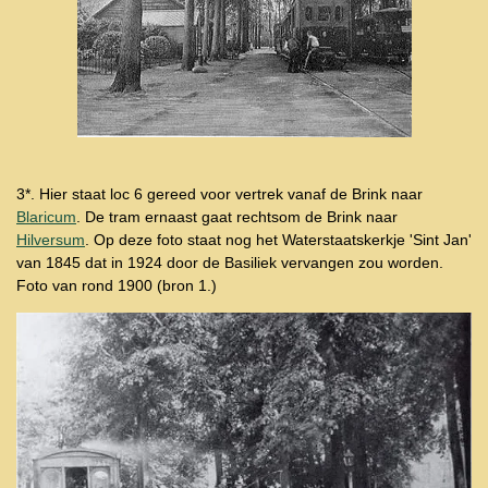
3*. Hier staat loc 6 gereed voor vertrek vanaf de Brink naar
Blaricum
. De tram ernaast gaat rechtsom de Brink naar
Hilversum
. Op deze foto staat nog het Waterstaatskerkje 'Sint Jan'
van 1845 dat in 1924 door de Basiliek vervangen zou worden.
Foto van rond 1900 (bron 1.)